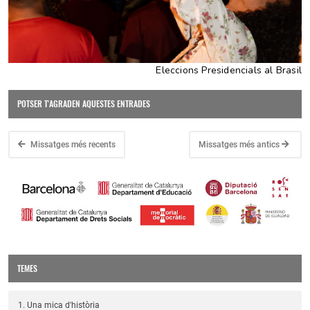
Eleccions Presidencials al Brasil
POTSER T'AGRADEN AQUESTES ENTRADES
Missatges més recents
Missatges més antics
TEMES
1. Una mica d'història