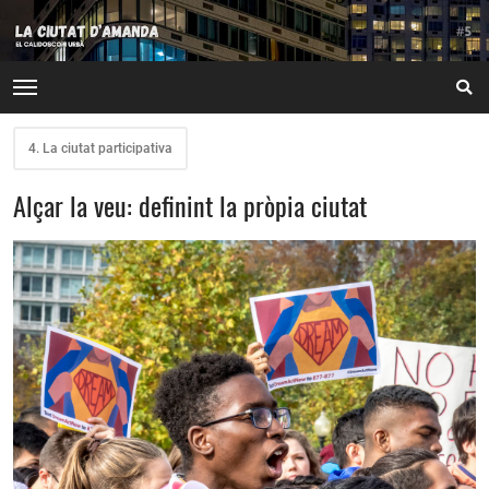
4. La ciutat participativa
Alçar la veu: definint la pròpia ciutat