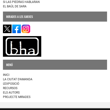
SI LAS PIEDRAS HABLARAN
EL BAÚL DE SARA
MIRADES A LES XARXES
MENÚ
INICI
LA CIUTAT D'AMANDA
L'EXPOSICIÓ
RECURSOS
ELS AUTORS
PROJECTE MIRADES