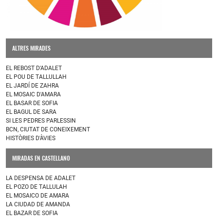
ALTRES MIRADES
EL REBOST D'ADALET
EL POU DE TALLULLAH
EL JARDÍ DE ZAHRA
EL MOSAIC D'AMARA
EL BASAR DE SOFIA
EL BAGUL DE SARA
SI LES PEDRES PARLESSIN
BCN, CIUTAT DE CONEIXEMENT
HISTÒRIES D'ÀVIES
MIRADAS EN CASTELLANO
LA DESPENSA DE ADALET
EL POZO DE TALLULAH
EL MOSAICO DE AMARA
LA CIUDAD DE AMANDA
EL BAZAR DE SOFIA